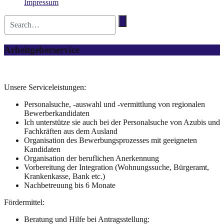
Impressum
Arbeitgeberservice
Unsere Serviceleistungen:
Personalsuche, -auswahl und -vermittlung von regionalen
Bewerberkandidaten
Ich unterstütze sie auch bei der Personalsuche von Azubis und
Fachkräften aus dem Ausland
Organisation des Bewerbungsprozesses mit geeigneten
Kandidaten
Organisation der beruflichen Anerkennung
Vorbereitung der Integration (Wohnungssuche, Bürgeramt,
Krankenkasse, Bank etc.)
Nachbetreuung bis 6 Monate
Fördermittel:
Beratung und Hilfe bei Antragsstellung: