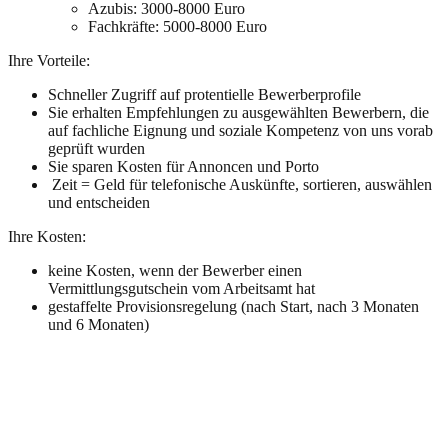
Azubis: 3000-8000 Euro
Fachkräfte: 5000-8000 Euro
Ihre Vorteile:
Schneller Zugriff auf protentielle Bewerberprofile
Sie erhalten Empfehlungen zu ausgewählten Bewerbern, die
auf fachliche Eignung und soziale Kompetenz von uns vorab
geprüft wurden
Sie sparen Kosten für Annoncen und Porto
Zeit = Geld für telefonische Auskünfte, sortieren, auswählen
und entscheiden
Ihre Kosten:
keine Kosten, wenn der Bewerber einen
Vermittlungsgutschein vom Arbeitsamt hat
gestaffelte Provisionsregelung (nach Start, nach 3 Monaten
und 6 Monaten)