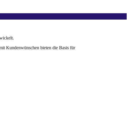
wickelt.
 mit Kundenwünschen bieten die Basis für