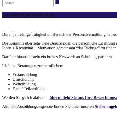
Ausbildungsvermittlung
Durch jahrelange Tätigkeit im Bereich der Personalvermittlung hat sic
Die Kenntnis über sehr viele Berufsfelder, die persönliche Erfahrun
Ideen + Kreativität + Motivation gemeinsam “das Richtige” zu finden
Darüber hinaus besteht ein breites Netzwerk an Schulungspartnern.
Ich biete Beratungen zur beruflichen:
Erstausbildung
Umschulung
Weiterbildung
Fach / Teilzertifikate
Werden Sie gleich aktiv und
übermitteln Sie uns Ihre Bewerbungs
Aktuelle Ausbildungsangebote finden Sie unter unseren
Stellenange