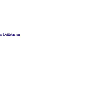
 Drittstaaten