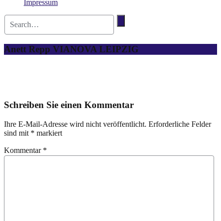
Impressum
Anett Repp VIANOVA LEIPZIG
Schreiben Sie einen Kommentar
Ihre E-Mail-Adresse wird nicht veröffentlicht.
Erforderliche Felder
sind mit
*
markiert
Kommentar
*