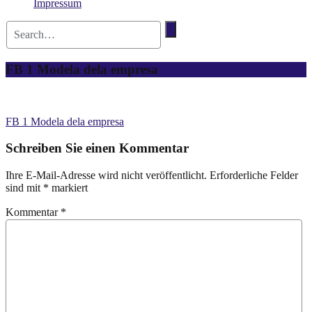
Impressum
FB 1 Modela dela empresa
FB 1 Modela dela empresa
Schreiben Sie einen Kommentar
Ihre E-Mail-Adresse wird nicht veröffentlicht.
Erforderliche Felder
sind mit
*
markiert
Kommentar
*