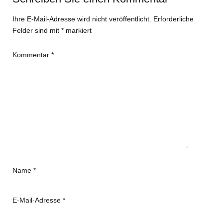
Ihre E-Mail-Adresse wird nicht veröffentlicht.
Erforderliche
Felder sind mit
*
markiert
Kommentar
*
Name
*
E-Mail-Adresse
*